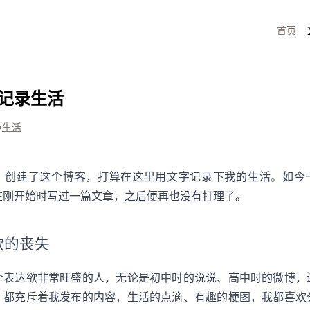
首页
记录生活
•
生活
，创建了这个博客，打算在这里用文字记录下我的生活。如今
在刚开始时写过一篇文章，之后便再也没有打理了。
欲的丧失
个表达欲非常旺盛的人，无论是初中时的说说、高中时的微博，
，都充斥着我发布的内容，生活的点滴、有趣的梗图，我都喜欢